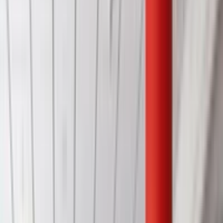
ได้รับคะแนน ดี จากแขกของเรา
ประวัติราคาและแนวโน้มสำหรับ สิงหาคม 2026
สิงหาคม 2026
Prices shown here are typical rates for this hotel collected across
the web — not a live quote. Set a price alert and we'll check fresh
prices for your exact dates on a recurring schedule.
ไม่มีข้อมูลราคาสำหรับเดือนที่เลือก
การพยากรณ์ราคาและแนวโน้มการจองของ
DORMERO Hotel Dessau-Roßlau
วิเคราะห์เวลาที่ดีที่สุดในการจอง DORMERO Hotel Dessau-
Roßlau ใน เดสเซา จากการพยากรณ์ราคา 12 เดือน