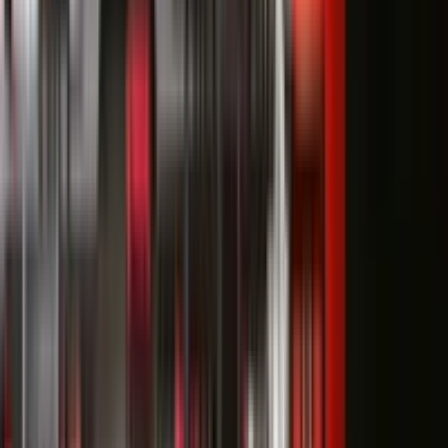
อุณหภูมิปานกลาง