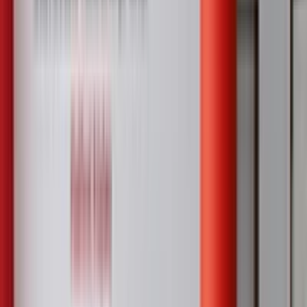
ห้องน้ำส่วนตัว
ฝักบัว
เวลาที่ดีที่สุดในการเยี่ยมชม เดสเซา
คู่มือตามฤดูกาลเพื่อช่วยวางแผนการเดินทางที่สมบูรณ์แบบไป
ยัง เดสเซา
เวลาที่ดีที่สุดในการเยี่ยมชม
ฤดูร้อน
ฤดูกาลท่องเที่ยว
ฤดูร้อน
ฤดูกาลประหยัด