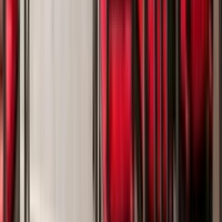
มีแหล่งท่องเที่ยวใกล้เคียงอะไรบ้าง?
มีตัวเลือกด้านอาหารภายในโรงแรมหรือไม่?
คะแนนของโรงแรมเป็นเท่าไร?
มีอาหารเช้ารวมอยู่ในการเข้าพักหรือไม่?
ยังมีคำถามอยู่หรือไม่?
หากคุณไม่พบคำตอบสำหรับคำถามของคุณ อย่าลังเลที่จะ
ติดต่อโรงแรมโดยตรง
ติดต่อ DORMERO Hotel Dessau-Roßlau
โดยตรงเพื่อยืนยันเวลาทำการของแผนกต้อนรับและความช่วย
เหลือที่มีให้
Prices shown here are typical rates for this hotel collected across
the web — not a live quote. Set a price alert and we'll check fresh
prices for your exact dates on a recurring schedule.
ตั้งการแจ้งเตือนราคา
จองเดี๋ยวนี้