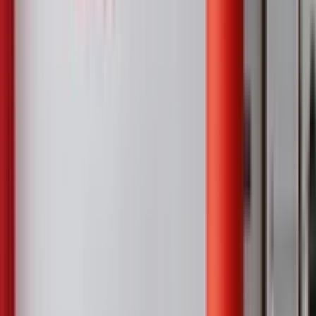
ฤดูหนาว
ฤดูใบไม้ผลิ
ฤดูร้อน
ฤดูใบไม้ร่วง
ฤดูหนาว
ฤดูใบไม้ผลิ