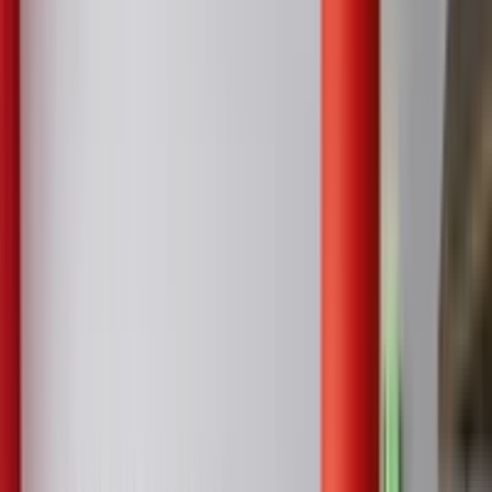
แสดงเคล็ดลับเพิ่มเติม
เกี่ยวกับที่พักแห่งนี้
ที่พักตั้งอยู่ใจกลางเมือง DORMERO Hotel Dessau-Roßlau มีห้อง
อาหารและบริการอินเทอร์เน็ตไร้สาย (WiFi) ฟรีทั่วทั้งโรงแรม
เดินเพียง 10 นาทีจะถึงสถานีรถไฟ ศาลาว่าการเมือง และแม่น้ำ
เอลเบอ
อ่านเพิ่มเติม
ทำเลที่ตั้ง
DORMERO Hotel Dessau-Roßlau
Zerbster Strasse 29