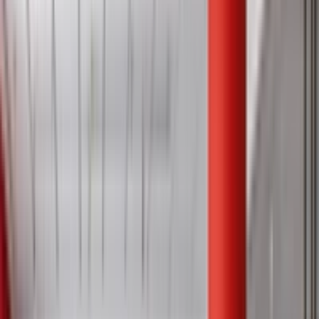
พฤศจิกายน, 1 ธันวาคม, 2 ธันวาคม, 3 ธันวาคม, 4
ธันวาคม, 5 ธันวาคม, 6 ธันวาคม, 7 ธันวาคม, 8 ธันวาคม,
9 ธันวาคม, 10 ธันวาคม, 11 ธันวาคม, 12 ธันวาคม, 13
ธันวาคม, 14 ธันวาคม, 15 ธันวาคม, 16 ธันวาคม, 17
ธันวาคม, 18 ธันวาคม, 19 ธันวาคม, 20 ธันวาคม, 21
ธันวาคม, 22 ธันวาคม, 23 ธันวาคม, 24 ธันวาคม, 25
ธันวาคม, 28 ธันวาคม, 29 ธันวาคม, 30 ธันวาคม, 1
มกราคม, 2 มกราคม, 3 มกราคม, 4 มกราคม, 6 มกราคม,
7 มกราคม, 8 มกราคม, 9 มกราคม, 10 มกราคม, 11
มกราคม, 13 มกราคม, 14 มกราคม, 15 มกราคม, 16
มกราคม, 17 มกราคม, 18 มกราคม, 20 มกราคม, 21
มกราคม, 22 มกราคม, 23 มกราคม, 24 มกราคม, 25
มกราคม, 27 มกราคม, 28 มกราคม, 29 มกราคม, 30
มกราคม, 31 มกราคม, 9 กุมภาพันธ์, 10 กุมภาพันธ์, 3
มีนาคม, 4 มีนาคม
ประหยัดได้:
นักท่องเที่ยวสามารถประหยัดค่าใช้จ่ายได้
มากหากจองในวันที่มีราคาต่ำที่สุด โดยราคาอาจลดลง
เหลือเพียง €76.30 เมื่อเทียบกับราคาเฉลี่ยที่ €93.91