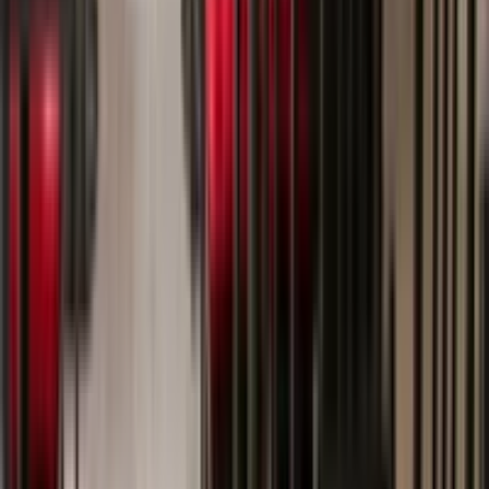
ตลาดคริสต์มาส
งานหัตถกรรมท้องถิ่น, อาหารตามเทศกาล, การแสดงบันเทิงสด
จัดขึ้นในเดือนธันวาคม ตลาดคริสต์มาสมีงานหัตถกรรมแบบ
ดั้งเดิม อาหาร และบรรยากาศเฉลิมฉลองสุดอบอุ่น
เคล็ดลับสภาพอากาศ
เตรียมเสื้อผ้าหลายชั้น เนื่องจากอุณหภูมิอาจเปลี่ยนแปลงมาก
โดยเฉพาะในฤดูใบไม้ผลิและฤดูใบไม้ร่วง และควรพกร่มในช่วง
ฤดูกาลเหล่านี้ด้วย
ทำความเข้าใจราคาใน เดสเซา
ราคาที่พักในเดสเซามีการเปลี่ยนแปลงตามฤดูกาลและกิจกรรม
ท้องถิ่น โดยมักมีราคาสูงขึ้นในช่วงฤดูท่องเที่ยวหลักและช่วงที่มี
งานอีเวนต์ใหญ่