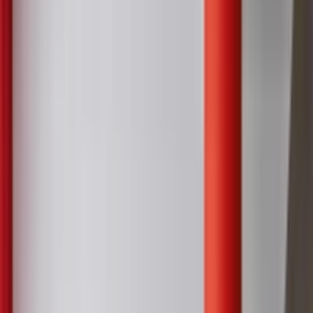
จาก 1800 รีวิว
ทำเลที่ตั้ง
9.1
พนักงาน
8.6
ความคุ้มค่าคุ้มราคา
8.4
WiFi
8.2
ความสะอาด
8.0
ความสะดวกสบาย
8.0
สิ่งอำนวยความสะดวก
7.8
เคล็ดลับและไฮไลท์จากแขก
Oliver
สะอาด คุ้มค่าเงิน
Matthias
Dormero Dessau ยอดเยี่ยมและคุ้มค่ามาก พนักงานดูแลอย่างดี
และใส่ใจทุกรายละเอียด ฉันจะกลับมาพักอีกแน่นอน!