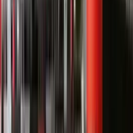
แนะนำ 3/5
ฤดูใบไม้ผลิในเดสเซา (มีนาคมถึงพฤษภาคม) มาพร้อมกับ
อากาศปานกลางและสวนดอกไม้ที่เริ่มบาน เหมาะสำหรับการ
เดินเที่ยวชมเมือง อุณหภูมิจะค่อย ๆ อุ่นขึ้น และบรรยากาศมี
ชีวิตชีวาจากกิจกรรมกลางแจ้ง
ข้อดี