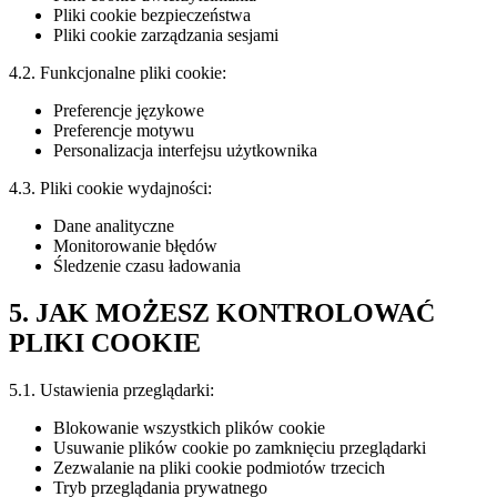
Pliki cookie bezpieczeństwa
Pliki cookie zarządzania sesjami
4.2. Funkcjonalne pliki cookie:
Preferencje językowe
Preferencje motywu
Personalizacja interfejsu użytkownika
4.3. Pliki cookie wydajności:
Dane analityczne
Monitorowanie błędów
Śledzenie czasu ładowania
5. JAK MOŻESZ KONTROLOWAĆ
PLIKI COOKIE
5.1. Ustawienia przeglądarki:
Blokowanie wszystkich plików cookie
Usuwanie plików cookie po zamknięciu przeglądarki
Zezwalanie na pliki cookie podmiotów trzecich
Tryb przeglądania prywatnego