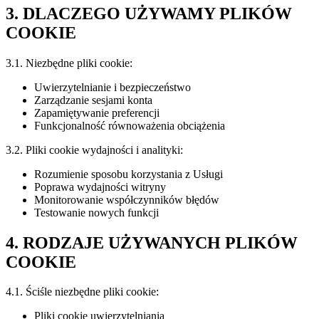
3. DLACZEGO UŻYWAMY PLIKÓW
COOKIE
3.1. Niezbędne pliki cookie:
Uwierzytelnianie i bezpieczeństwo
Zarządzanie sesjami konta
Zapamiętywanie preferencji
Funkcjonalność równoważenia obciążenia
3.2. Pliki cookie wydajności i analityki:
Rozumienie sposobu korzystania z Usługi
Poprawa wydajności witryny
Monitorowanie współczynników błędów
Testowanie nowych funkcji
4. RODZAJE UŻYWANYCH PLIKÓW
COOKIE
4.1. Ściśle niezbędne pliki cookie:
Pliki cookie uwierzytelniania