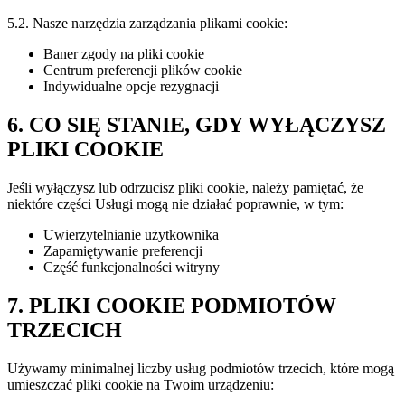
5.2. Nasze narzędzia zarządzania plikami cookie:
Baner zgody na pliki cookie
Centrum preferencji plików cookie
Indywidualne opcje rezygnacji
6. CO SIĘ STANIE, GDY WYŁĄCZYSZ
PLIKI COOKIE
Jeśli wyłączysz lub odrzucisz pliki cookie, należy pamiętać, że
niektóre części Usługi mogą nie działać poprawnie, w tym:
Uwierzytelnianie użytkownika
Zapamiętywanie preferencji
Część funkcjonalności witryny
7. PLIKI COOKIE PODMIOTÓW
TRZECICH
Używamy minimalnej liczby usług podmiotów trzecich, które mogą
umieszczać pliki cookie na Twoim urządzeniu: