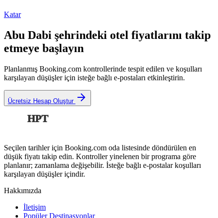
Katar
Abu Dabi şehrindeki otel fiyatlarını takip
etmeye başlayın
Planlanmış Booking.com kontrollerinde tespit edilen ve koşulları
karşılayan düşüşler için isteğe bağlı e-postaları etkinleştirin.
Ücretsiz Hesap Oluştur
HPT
Seçilen tarihler için Booking.com oda listesinde döndürülen en
düşük fiyatı takip edin. Kontroller yinelenen bir programa göre
planlanır; zamanlama değişebilir. İsteğe bağlı e-postalar koşulları
karşılayan düşüşler içindir.
Hakkımızda
İletişim
Popüler Destinasyonlar